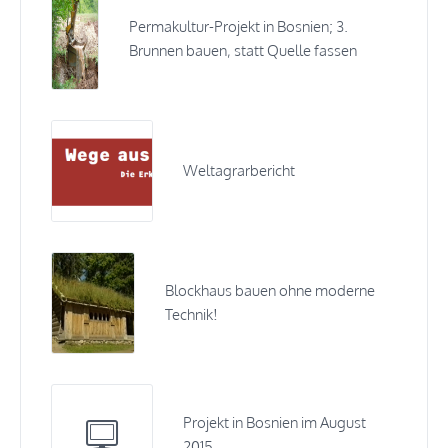
Permakultur-Projekt in Bosnien; 3.
Brunnen bauen, statt Quelle fassen
Weltagrarbericht
Blockhaus bauen ohne moderne
Technik!
Projekt in Bosnien im August
2015