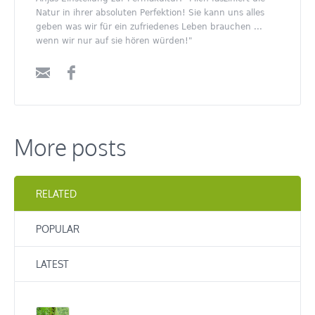
Natur in ihrer absoluten Perfektion! Sie kann uns alles
geben was wir für ein zufriedenes Leben brauchen ...
wenn wir nur auf sie hören würden!"
More posts
RELATED
POPULAR
LATEST