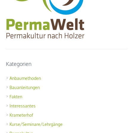
Kategorien
Anbaumethoden
Bauanleitungen
Fakten
Interessantes
Krameterhof
Kurse/Seminare/Lehrgänge