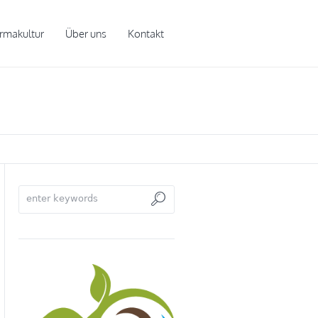
rmakultur
Über uns
Kontakt