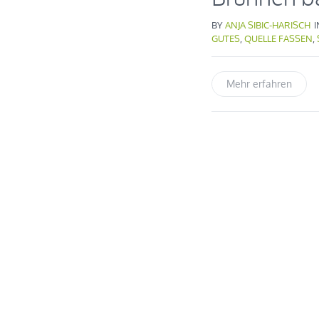
BY
ANJA SIBIC-HARISCH
GUTES
,
QUELLE FASSEN
,
Mehr erfahren