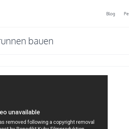
Blog
Pe
Brunnen bauen