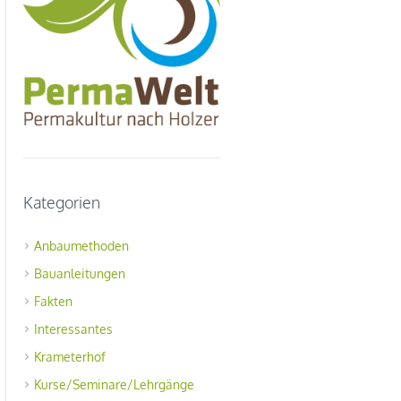
Kategorien
Anbaumethoden
Bauanleitungen
Fakten
Interessantes
Krameterhof
Kurse/Seminare/Lehrgänge