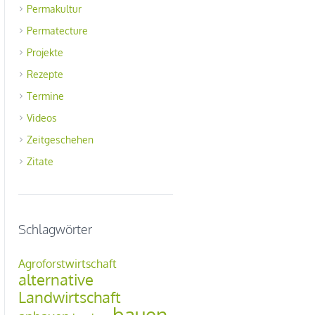
Permakultur
Permatecture
Projekte
Rezepte
Termine
Videos
Zeitgeschehen
Zitate
Schlagwörter
Agroforstwirtschaft
alternative
Landwirtschaft
bauen