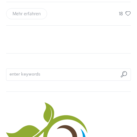
18
Mehr erfahren