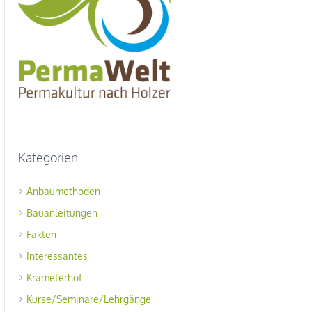
Kategorien
Anbaumethoden
Bauanleitungen
Fakten
Interessantes
Krameterhof
Kurse/Seminare/Lehrgänge