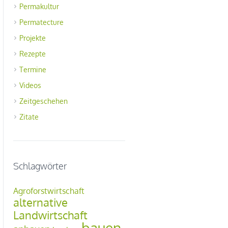
Permakultur
Permatecture
Projekte
Rezepte
Termine
Videos
Zeitgeschehen
Zitate
Schlagwörter
Agroforstwirtschaft
alternative
Landwirtschaft
bauen