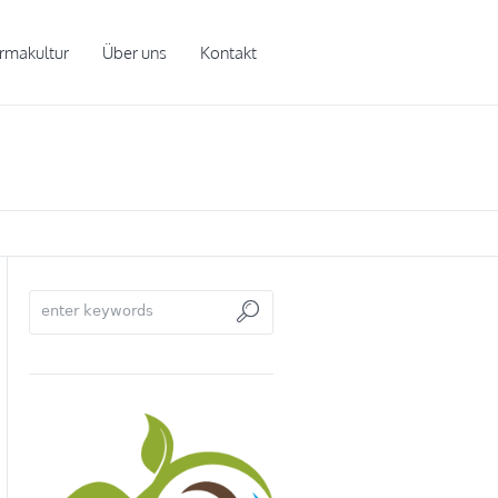
rmakultur
Über uns
Kontakt