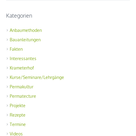
Kategorien
Anbaumethoden
Bauanleitungen
Fakten
Interessantes
Krameterhof
Kurse/Seminare/Lehrgänge
Permakultur
Permatecture
Projekte
Rezepte
Termine
Videos